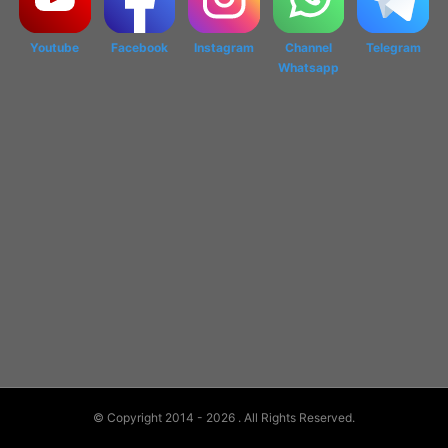
Youtube
Facebook
Instagram
Channel
Telegram
Whatsapp
© Copyright 2014 - 2026
. All Rights Reserved.